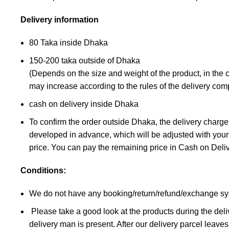
Delivery information
80 Taka inside Dhaka
150-200 taka outside of Dhaka
(Depends on the size and weight of the product, in the 
may increase according to the rules of the delivery co
cash on delivery inside Dhaka
To confirm the order outside Dhaka, the delivery charge
developed in advance, which will be adjusted with your
price. You can pay the remaining price in Cash on Deliv
Conditions:
We do not have any booking/return/refund/exchange sy
Please take a good look at the products during the deli
delivery man is present. After our delivery parcel leaves