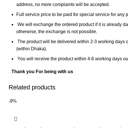
address, no more complaints will be accepted.
Full service price to be paid for special service for any 
We will exchange the ordered product if it is already d
otherwise, the exchange is not possible.
The product will be delivered within 2-3 working days o
(within Dhaka).
You will receive the product within 4-6 working days o
Thank you For being with us
Related products
-9%