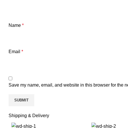
Name
*
Email
*
Save my name, email, and website in this browser for the n
Shipping & Delivery