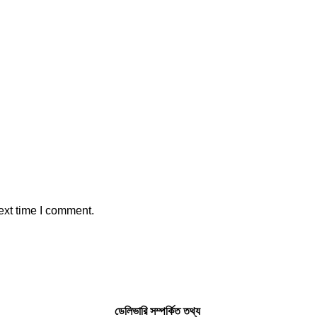
ext time I comment.
ডেলিভারি সম্পর্কিত তথ্য