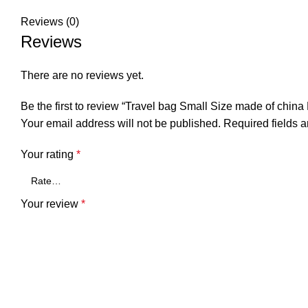
Reviews (0)
Reviews
There are no reviews yet.
Be the first to review “Travel bag Small Size made of china
Your email address will not be published.
Required fields 
Your rating
*
Your review
*