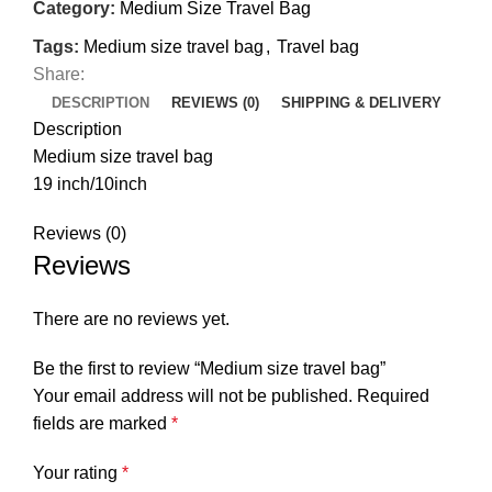
Category:
Medium Size Travel Bag
Tags:
Medium size travel bag
,
Travel bag
Share:
DESCRIPTION
REVIEWS (0)
SHIPPING & DELIVERY
Description
Medium size travel bag
19 inch/10inch
Reviews (0)
Reviews
There are no reviews yet.
Be the first to review “Medium size travel bag”
Your email address will not be published.
Required
fields are marked
*
Your rating
*