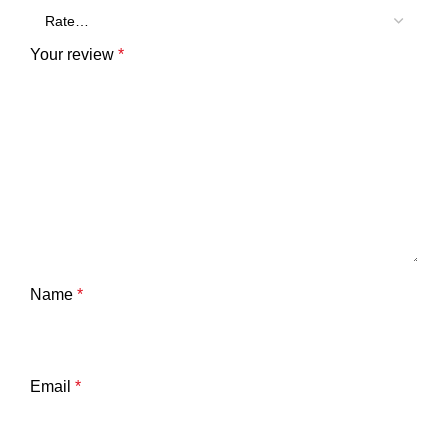
Your review
*
Name
*
Email
*