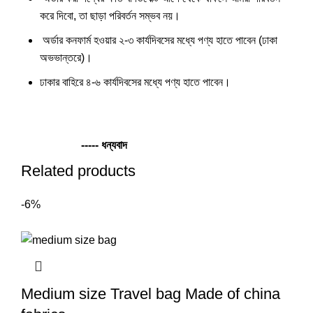
করে দিবো, তা ছাড়া পরিবর্তন সম্ভব নয়।
অর্ডার কনফার্ম হওয়ার ২-৩ কার্যদিবসের মধ্যে পণ্য হাতে পাবেন (ঢাকা
অভভান্তরে)।
ঢাকার বাহিরে ৪-৬ কার্যদিবসের মধ্যে পণ্য হাতে পাবেন।
----- ধন্যবাদ
Related products
-6%
Medium size Travel bag Made of china