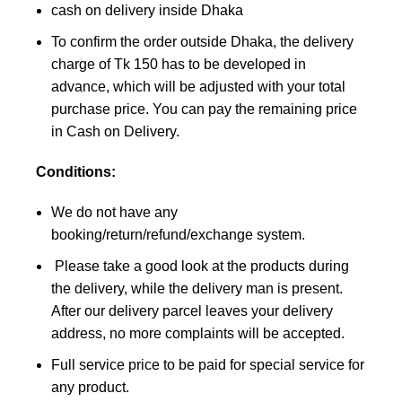
cash on delivery inside Dhaka
To confirm the order outside Dhaka, the delivery
charge of Tk 150 has to be developed in
advance, which will be adjusted with your total
purchase price. You can pay the remaining price
in Cash on Delivery.
Conditions:
We do not have any
booking/return/refund/exchange system.
Please take a good look at the products during
the delivery, while the delivery man is present.
After our delivery parcel leaves your delivery
address, no more complaints will be accepted.
Full service price to be paid for special service for
any product.