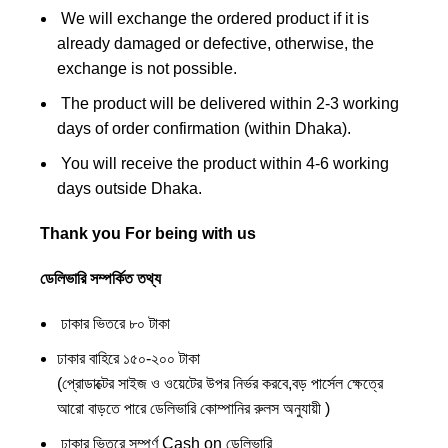
We will exchange the ordered product if it is
already damaged or defective, otherwise, the
exchange is not possible.
The product will be delivered within 2-3 working
days of order confirmation (within Dhaka).
You will receive the product within 4-6 working
days outside Dhaka.
Thank you For being with us
ডেলিভারি সম্পর্কিত তথ্য
ঢাকার ভিতরে ৮০ টাকা
ঢাকার বাহিরে ১৫০-২০০ টাকা
(প্রোডাক্টের সাইজ ও ওয়েটের উপর নির্ভর করবে,বড় পার্সেল ক্ষেত্রে
আরো বাড়তে পারে ডেলিভারি কোম্পানির রুলস অনুযায়ী )
ঢাকার ভিতরে সম্পূর্ণ Cash on ডেলিভারি