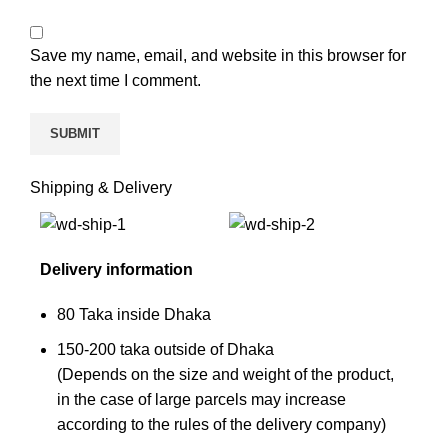
Save my name, email, and website in this browser for
the next time I comment.
Shipping & Delivery
Delivery information
80 Taka inside Dhaka
150-200 taka outside of Dhaka
(Depends on the size and weight of the product,
in the case of large parcels may increase
according to the rules of the delivery company)