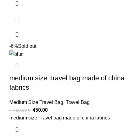
-6%
Sold out
medium size Travel bag made of china
fabrics
Medium Size Travel Bag
,
Travel Bag
৳
450.00
৳
480.00
medium size Travel bag made of china fabrics