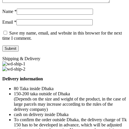
Name
*
Email
*
Save my name, email, and website in this browser for the next
time I comment.
Shipping & Delivery
Delivery information
80 Taka inside Dhaka
150-200 taka outside of Dhaka
(Depends on the size and weight of the product, in the case of
large parcels may increase according to the rules of the
delivery company)
cash on delivery inside Dhaka
To confirm the order outside Dhaka, the delivery charge of Tk
150 has to be developed in advance, which will be adjusted