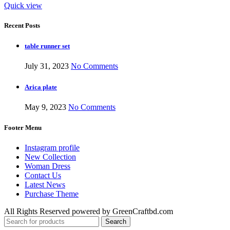
Quick view
Recent Posts
table runner set
July 31, 2023
No Comments
Arica plate
May 9, 2023
No Comments
Footer Menu
Instagram profile
New Collection
Woman Dress
Contact Us
Latest News
Purchase Theme
All Rights Reserved powered by GreenCraftbd.com
Search