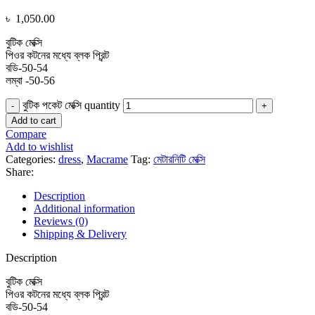
৳
1,050.00
বুটিক মেক্সি
পিওর কটনের মধ্যে ব্লক প্রিন্ট
বডি-50-54
লম্বা -50-56
বুটিক পকেট মেক্সি quantity
Add to cart
Compare
Add to wishlist
Categories:
dress
,
Macrame
Tag:
মেটারনিটি মেক্সি
Share:
Description
Additional information
Reviews (0)
Shipping & Delivery
Description
বুটিক মেক্সি
পিওর কটনের মধ্যে ব্লক প্রিন্ট
বডি-50-54