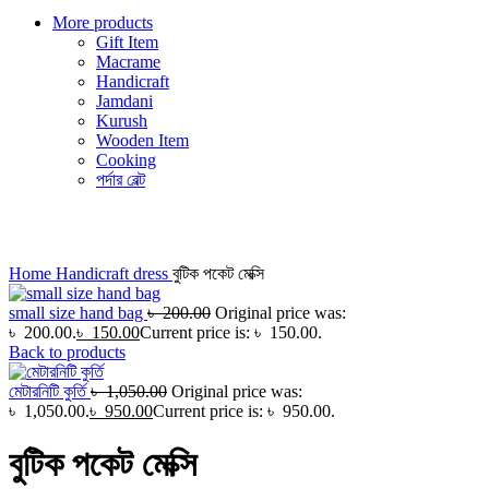
More products
Gift Item
Macrame
Handicraft
Jamdani
Kurush
Wooden Item
Cooking
পর্দার বেল্ট
Click to enlarge
Home
Handicraft
dress
বুটিক পকেট মেক্সি
small size hand bag
৳
200.00
Original price was:
৳ 200.00.
৳
150.00
Current price is: ৳ 150.00.
Back to products
মেটারনিটি কুর্তি
৳
1,050.00
Original price was:
৳ 1,050.00.
৳
950.00
Current price is: ৳ 950.00.
বুটিক পকেট মেক্সি