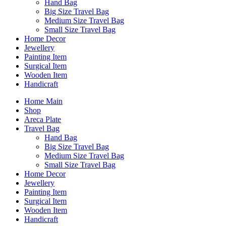
Hand Bag
Big Size Travel Bag
Medium Size Travel Bag
Small Size Travel Bag
Home Decor
Jewellery
Painting Item
Surgical Item
Wooden Item
Handicraft
Home Main
Shop
Areca Plate
Travel Bag
Hand Bag
Big Size Travel Bag
Medium Size Travel Bag
Small Size Travel Bag
Home Decor
Jewellery
Painting Item
Surgical Item
Wooden Item
Handicraft